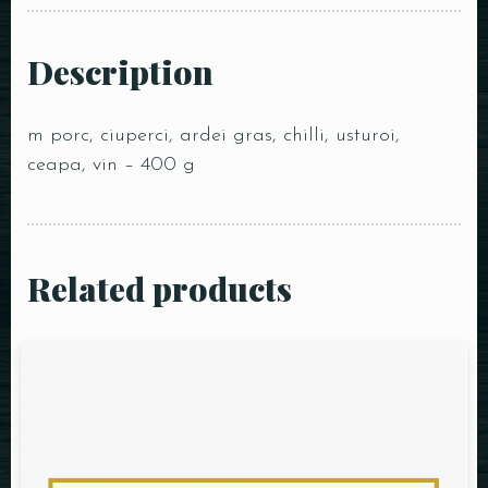
Description
m porc, ciuperci, ardei gras, chilli, usturoi,
ceapa, vin – 400 g
Related products