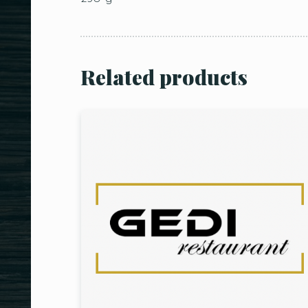
Related products
Person