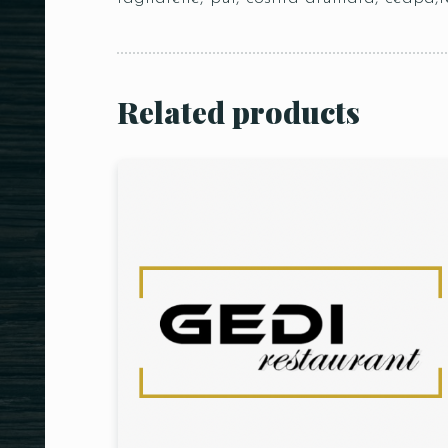
Related products
Person