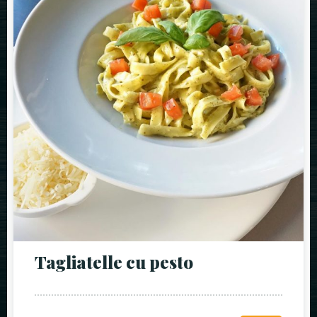
Tagliatelle cu pesto