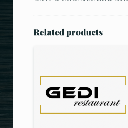
Related products
Person