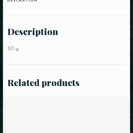
DESCRIPTION
Description
50 g
Related products