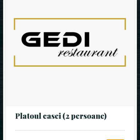
Platoul casei (2 persoane)