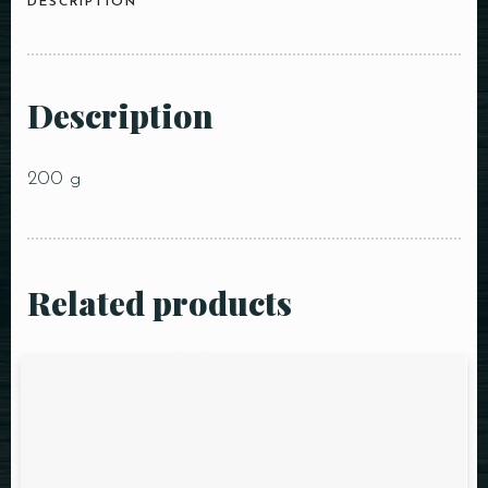
DESCRIPTION
Description
200 g
Related products